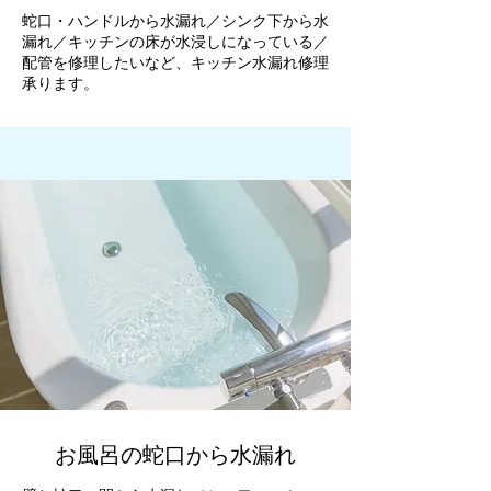
蛇口・ハンドルから水漏れ／シンク下から水
漏れ／キッチンの床が水浸しになっている／
配管を修理したいなど、キッチン水漏れ修理
承ります。
お風呂の蛇口から水漏れ