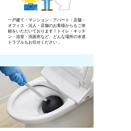
一戸建て・マンション・アパート・店舗・
オフィス・法人・店舗のお客様からもご依
頼をいただいております！トイレ・キッチ
ン・浴室・洗面所など、どんな場所の水道
トラブルもお任せください 。